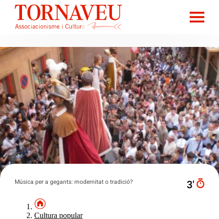
Música per a gegants: modernitat o tradició?
3′
Cultura popular