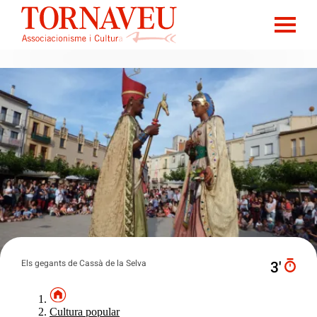
Els gegants de Cassà de la Selva
3′
Cultura popular