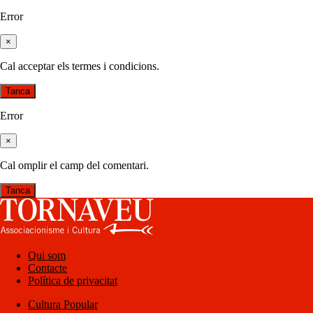
Error
×
Cal acceptar els termes i condicions.
Tanca
Error
×
Cal omplir el camp del comentari.
Tanca
Qui som
Contacte
Política de privacitat
Cultura Popular