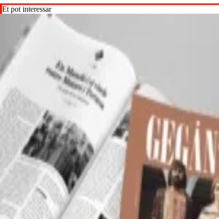
Et pot interessar