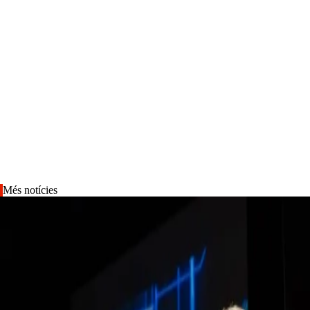
Més notícies