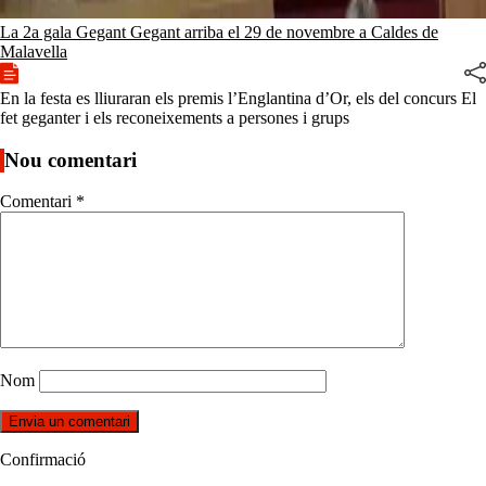
La 2a gala Gegant Gegant arriba el 29 de novembre a Caldes de
Malavella
En la festa es lliuraran els premis l’Englantina d’Or, els del concurs El
fet geganter i els reconeixements a persones i grups
Nou comentari
Comentari
*
Nom
Confirmació