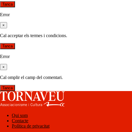
Tanca
Error
×
Cal acceptar els termes i condicions.
Tanca
Error
×
Cal omplir el camp del comentari.
Tanca
Qui som
Contacte
Política de privacitat