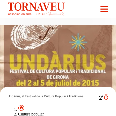
Undàrius, el Festival de la Cultura Popular i Tradicional
2′
Cultura popular