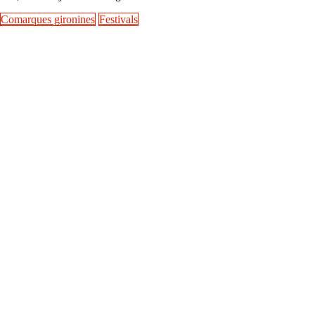
Comarques gironines
Festivals