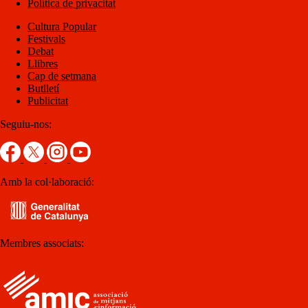
Política de privacitat
Cultura Popular
Festivals
Debat
Llibres
Cap de setmana
Butlletí
Publicitat
Seguiu-nos:
Amb la col·laboració:
Membres associats: