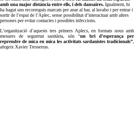
amb una major distància entre ells, i dels dansaires.
Igualment, hi
ha hagut uns recorreguts marcats per anar al bar, al lavabo i per entrar i
sortir de l’espai de l’Aplec, sense possibilitat d’interactuar amb altres
persones per evitar contactes i possibles infeccions.
L’organització d’aquests tres primers Aplecs, en formats nous amb
mesures de seguretat sanitària, són “
un bri d’esperança per
reprendre de mica en mica les activitats sardanistes tradicionals”
,
afegeix Xavier Tresserras.