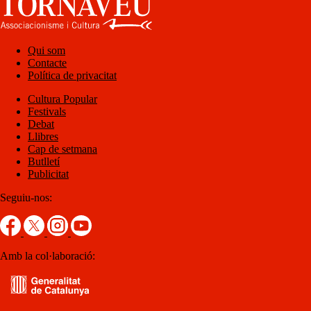
Qui som
Contacte
Política de privacitat
Cultura Popular
Festivals
Debat
Llibres
Cap de setmana
Butlletí
Publicitat
Seguiu-nos:
Amb la col·laboració: