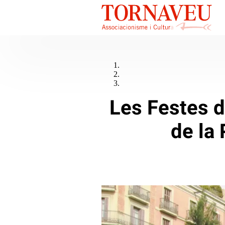
Les Festes 
de la