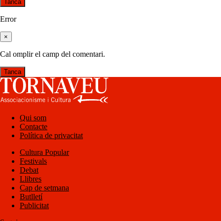
Tanca
Error
×
Cal omplir el camp del comentari.
Tanca
Qui som
Contacte
Política de privacitat
Cultura Popular
Festivals
Debat
Llibres
Cap de setmana
Butlletí
Publicitat