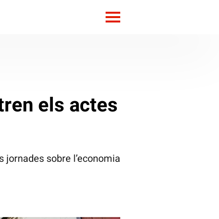
tren els actes
es jornades sobre l’economia