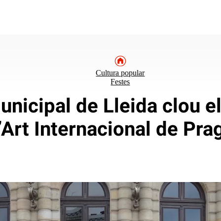
Cultura popular
Festes
nicipal de Lleida clou el
’Art Internacional de Pra