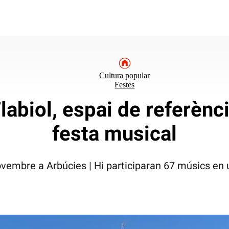
Cultura popular
Festes
labiol, espai de referènci
festa musical
novembre a Arbúcies | Hi participaran 67 músics en