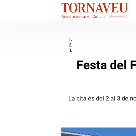
Festa del F
La cita és del 2 al 3 de 