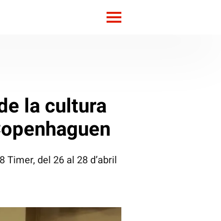
de la cultura
e Copenhaguen
 Timer, del 26 al 28 d’abril