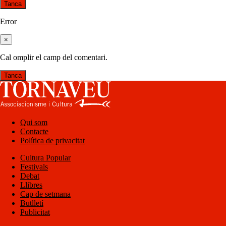
Tanca
Error
×
Cal omplir el camp del comentari.
Tanca
Qui som
Contacte
Política de privacitat
Cultura Popular
Festivals
Debat
Llibres
Cap de setmana
Butlletí
Publicitat