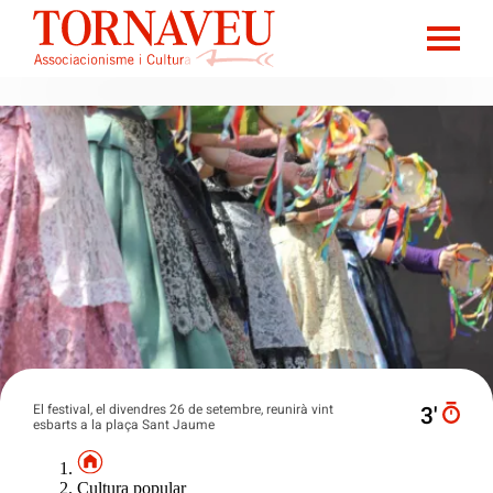
El festival, el divendres 26 de setembre, reunirà vint
3′
esbarts a la plaça Sant Jaume
Cultura popular