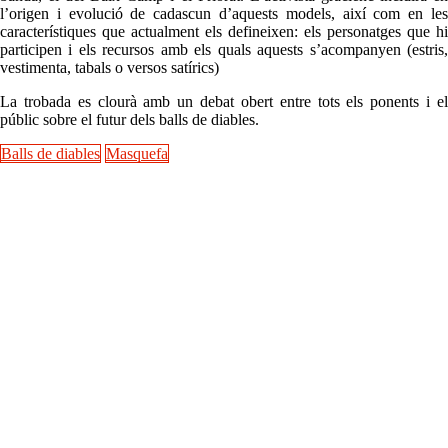
l’origen i evolució de cadascun d’aquests models, així com en les
característiques que actualment els defineixen: els personatges que hi
participen i els recursos amb els quals aquests s’acompanyen (estris,
vestimenta, tabals o versos satírics)
La trobada es clourà amb un debat obert entre tots els ponents i el
públic sobre el futur dels balls de diables.
Balls de diables
Masquefa