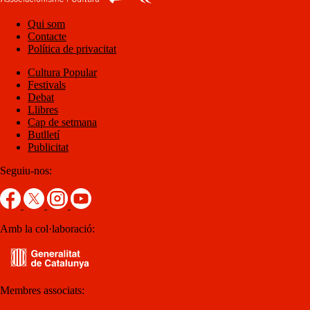
Qui som
Contacte
Política de privacitat
Cultura Popular
Festivals
Debat
Llibres
Cap de setmana
Butlletí
Publicitat
Seguiu-nos:
Amb la col·laboració:
Membres associats: