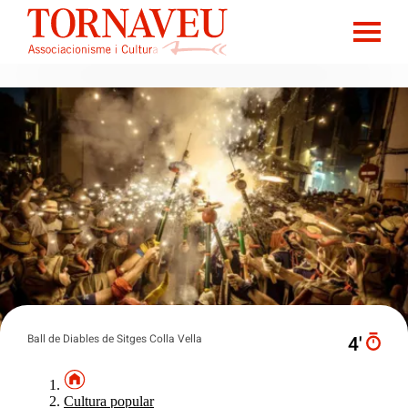
Ball de Diables de Sitges Colla Vella
4′
Cultura popular