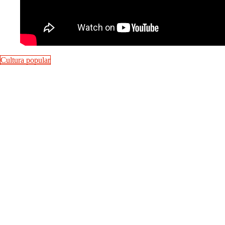
Cultura popular