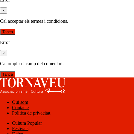
×
Cal acceptar els termes i condicions.
Tanca
Error
×
Cal omplir el camp del comentari.
Tanca
Qui som
Contacte
Política de privacitat
Cultura Popular
Festivals
Debat