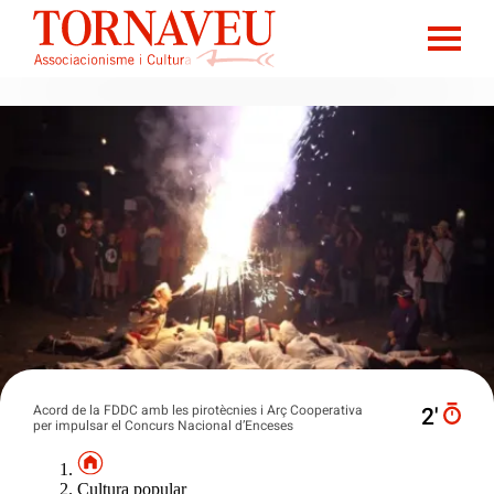
Acord de la FDDC amb les pirotècnies i Arç Cooperativa
2′
per impulsar el Concurs Nacional d’Enceses
Cultura popular