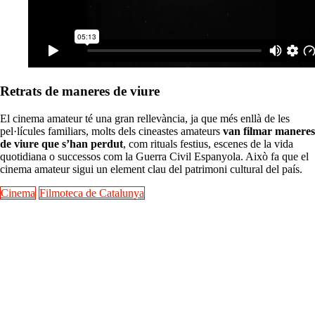
Retrats de maneres de viure
El cinema amateur té una gran rellevància, ja que més enllà de les
pel·lícules familiars, molts dels cineastes amateurs
van filmar maneres
de viure que s’han perdut
, com rituals festius, escenes de la vida
quotidiana o successos com la Guerra Civil Espanyola. Això fa que el
cinema amateur sigui un element clau del patrimoni cultural del país.
Cinema
Filmoteca de Catalunya