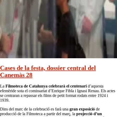
Cases de la festa, dossier central del
Canemàs 28
La
Filmoteca de Catalunya celebrarà el centenari
d’aquesta
efemèride sota el comissariat d’Enrique Fibla i Ignasi Renau. Els actes
se centraran a repassar els films de petit format rodats entre 1924 i
1939.
Dins del marc de la celebració es farà una
gran exposició
de
producció de la Filmoteca a partir del març, la
projecció d’un