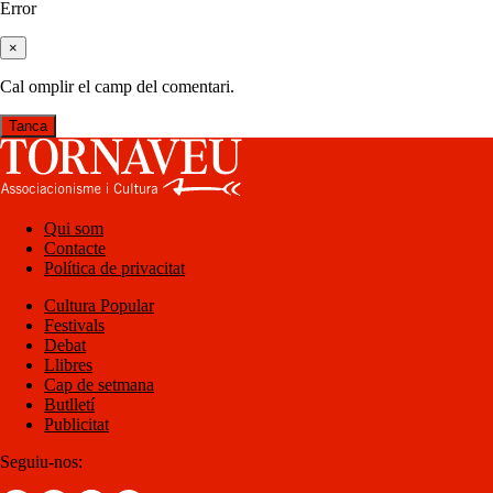
Error
×
Cal omplir el camp del comentari.
Tanca
Qui som
Contacte
Política de privacitat
Cultura Popular
Festivals
Debat
Llibres
Cap de setmana
Butlletí
Publicitat
Seguiu-nos: