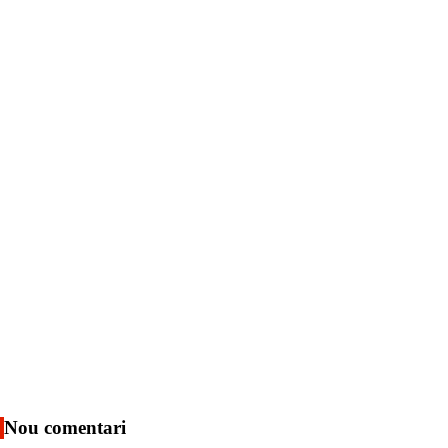
Nou comentari