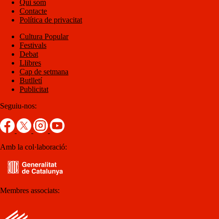
Qui som
Contacte
Política de privacitat
Cultura Popular
Festivals
Debat
Llibres
Cap de setmana
Butlletí
Publicitat
Seguiu-nos:
Amb la col·laboració:
Membres associats: