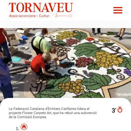
La Federació Catalana d’Entitats Catifaires lidera el
3′
projecte Flower Carpets Art, que ha rebut una subvenció
de la Comissió Europea