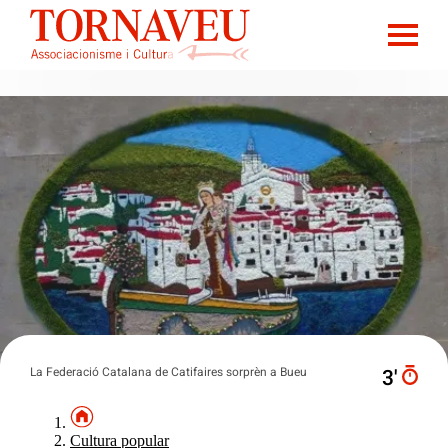
La Federació Catalana de Catifaires sorprèn a Bueu
3′
Cultura popular