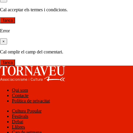
Cal acceptar els termes i condicions.
Tanca
Error
×
Cal omplir el camp del comentari.
Tanca
Qui som
Contacte
Política de privacitat
Cultura Popular
Festivals
Debat
Llibres
Cap de setmana