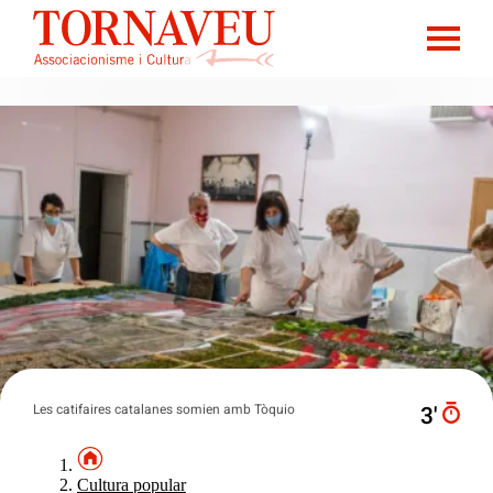
Les catifaires catalanes somien amb Tòquio
3′
Cultura popular