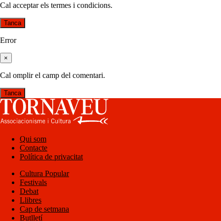
Cal acceptar els termes i condicions.
Tanca
Error
×
Cal omplir el camp del comentari.
Tanca
Qui som
Contacte
Política de privacitat
Cultura Popular
Festivals
Debat
Llibres
Cap de setmana
Butlletí