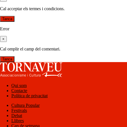
Cal acceptar els termes i condicions.
Tanca
Error
×
Cal omplir el camp del comentari.
Tanca
Qui som
Contacte
Política de privacitat
Cultura Popular
Festivals
Debat
Llibres
Cap de setmana