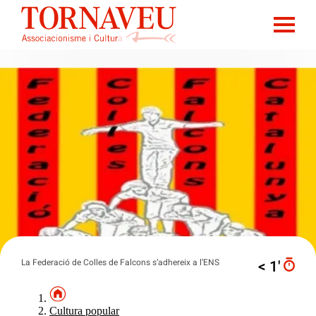
La Federació de Colles de Falcons s’adhereix a l’ENS
< 1′
Cultura popular