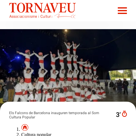
Els Falcons de Barcelona inauguren temporada al Som
3′
Cultura Popular
Cultura popular