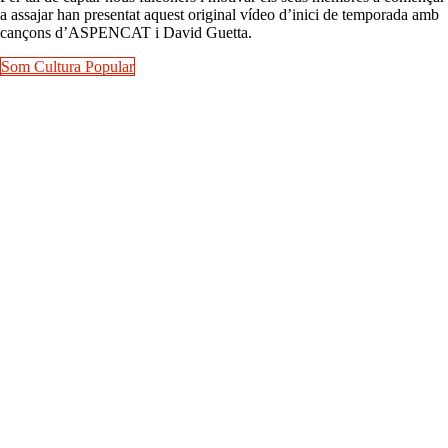
a assajar han presentat aquest original vídeo d’inici de temporada amb
cançons d’ASPENCAT i David Guetta.
Som Cultura Popular