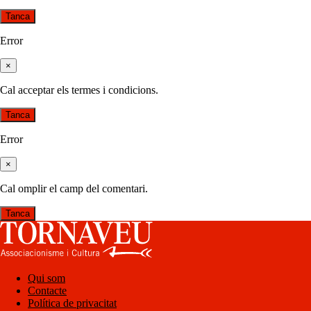
Tanca
Error
×
Cal acceptar els termes i condicions.
Tanca
Error
×
Cal omplir el camp del comentari.
Tanca
Qui som
Contacte
Política de privacitat