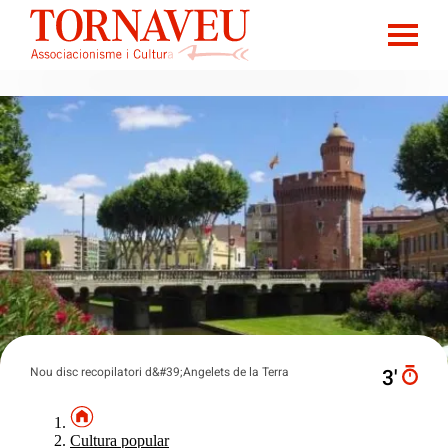
Nou disc recopilatori d&#39;Angelets de la Terra
3′
Cultura popular