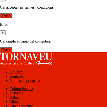
Cal acceptar els termes i condicions.
Tanca
Error
×
Cal omplir el camp del comentari.
Tanca
Qui som
Contacte
Política de privacitat
Cultura Popular
Festivals
Debat
Llibres
Cap de setmana