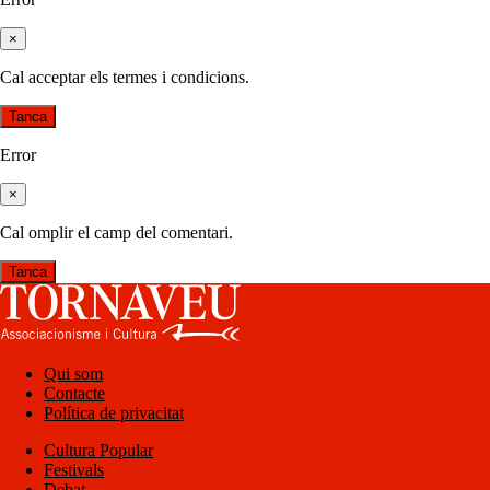
×
Cal acceptar els termes i condicions.
Tanca
Error
×
Cal omplir el camp del comentari.
Tanca
Qui som
Contacte
Política de privacitat
Cultura Popular
Festivals
Debat