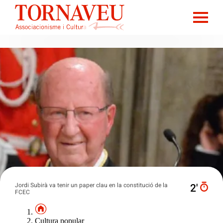
Jordi Subirà va tenir un paper clau en la constitució de la
2′
FCEC
Cultura popular