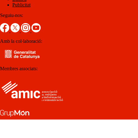
Publicitat
Seguiu-nos:
Amb la col·laboració:
Membres associats: