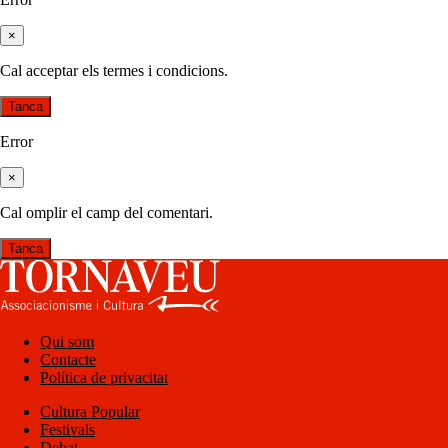
×
Cal acceptar els termes i condicions.
Tanca
Error
×
Cal omplir el camp del comentari.
Tanca
Qui som
Contacte
Política de privacitat
Cultura Popular
Festivals
Debat