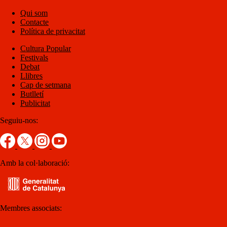
Qui som
Contacte
Política de privacitat
Cultura Popular
Festivals
Debat
Llibres
Cap de setmana
Butlletí
Publicitat
Seguiu-nos:
Amb la col·laboració:
Membres associats: