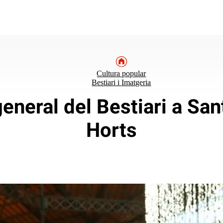
Cultura popular
Bestiari i Imatgeria
neral del Bestiari a San
Horts