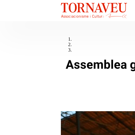
Assemblea ge