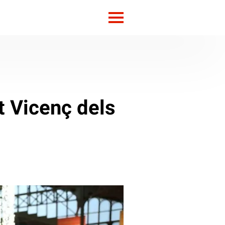
t Vicenç dels