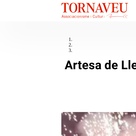
Artesa de Lle