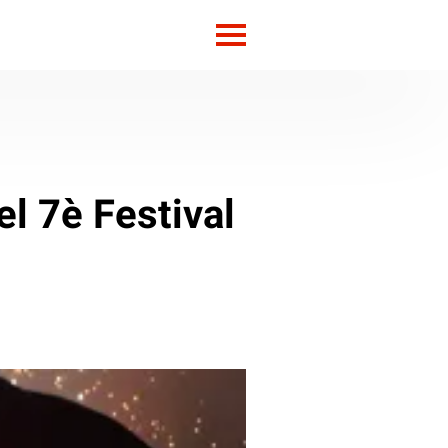
el 7è Festival