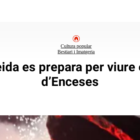
Cultura popular
Bestiari i Imatgeria
ida es prepara per viure 
d’Enceses