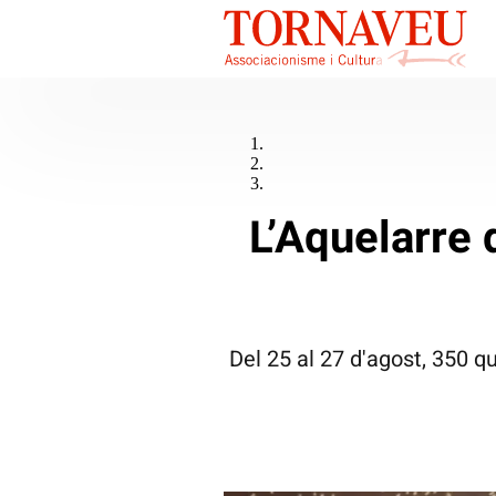
L’Aquelarre 
Del 25 al 27 d'agost, 350 qu