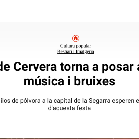
Cultura popular
Bestiari i Imatgeria
de Cervera torna a posar a
música i bruixes
ilos de pólvora a la capital de la Segarra esperen e
d'aquesta festa