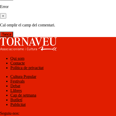
Error
×
Cal omplir el camp del comentari.
Tanca
Qui som
Contacte
Política de privacitat
Cultura Popular
Festivals
Debat
Llibres
Cap de setmana
Butlletí
Publicitat
Seguiu-nos: