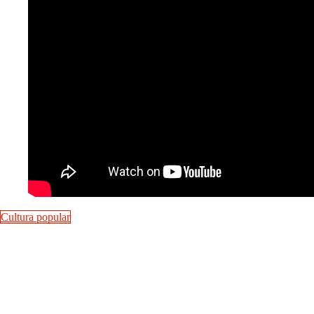
Cultura popular