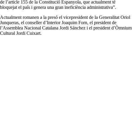
de l’article 155 de la Constitució Espanyola, que actualment té
bloquejat el país i genera una gran ineficiència administrativa”.
Actualment romanen a la presó el vicepresident de la Generalitat Oriol
Junqueras, el conseller d’Interior Joaquim Forn, el president de
l’Assemblea Nacional Catalana Jordi Sánchez i el president d’Òmnium
Cultural Jordi Cuixart.