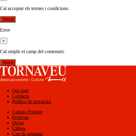
Cal acceptar els termes i condicions.
Tanca
Error
×
Cal omplir el camp del comentari.
Tanca
Qui som
Contacte
Política de privacitat
Cultura Popular
Festivals
Debat
Llibres
Cap de setmana