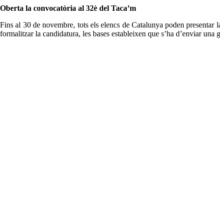
Oberta la convocatòria al 32è del Taca’m
Fins al 30 de novembre, tots els elencs de Catalunya poden presentar l
formalitzar la candidatura, les bases estableixen que s’ha d’enviar una 