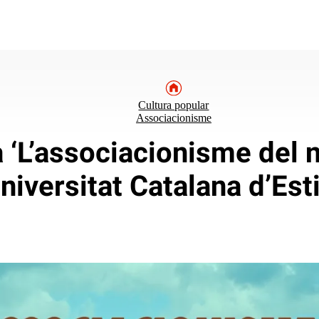
Cultura popular
Associacionisme
 ‘L’associacionisme del n
niversitat Catalana d’Est