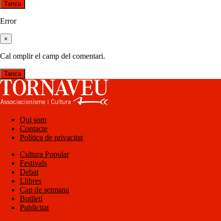
Tanca
Error
×
Cal omplir el camp del comentari.
Tanca
Qui som
Contacte
Política de privacitat
Cultura Popular
Festivals
Debat
Llibres
Cap de setmana
Butlletí
Publicitat