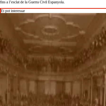
fins a l’esclat de la Guerra Civil Espanyola.
Et pot interessar