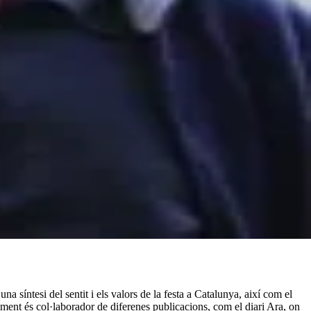
a síntesi del sentit i els valors de la festa a Catalunya, així com el
ment és col·laborador de diferenes publicacions, com el diari Ara, on