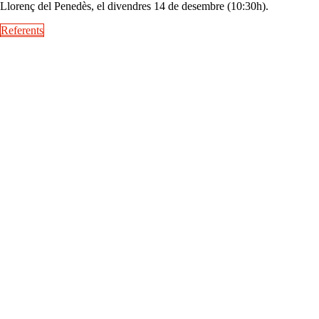
Llorenç del Penedès, el divendres 14 de desembre (10:30h).
Referents