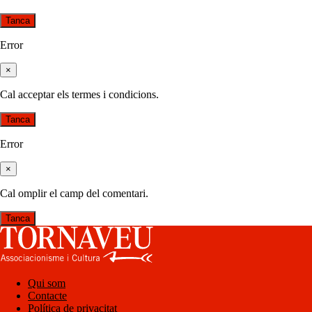
Tanca
Error
×
Cal acceptar els termes i condicions.
Tanca
Error
×
Cal omplir el camp del comentari.
Tanca
Qui som
Contacte
Política de privacitat