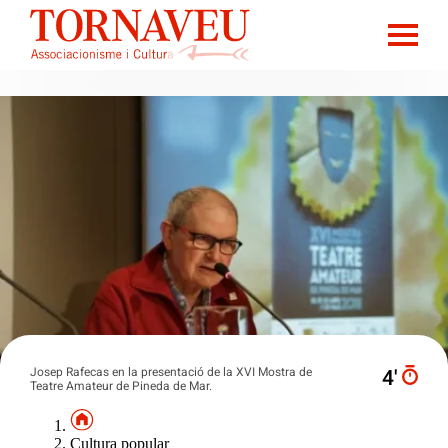
Josep Rafecas en la presentació de la XVI Mostra de
4′
Teatre Amateur de Pineda de Mar.
Cultura popular