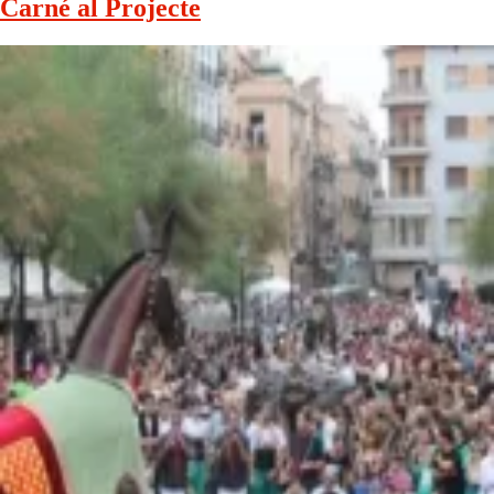
Carné al Projecte