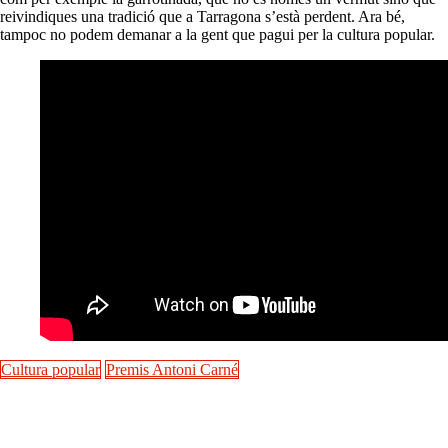
reivindiques una tradició que a Tarragona s’està perdent. Ara bé,
tampoc no podem demanar a la gent que pagui per la cultura popular.
Cultura popular
Premis Antoni Carné