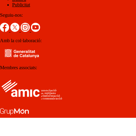
Publicitat
Seguiu-nos:
Amb la col·laboració:
Membres associats: