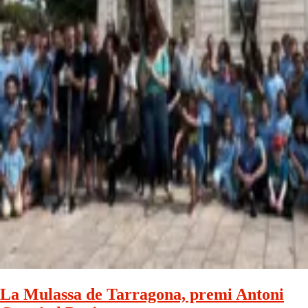
La Mulassa de Tarragona, premi Antoni