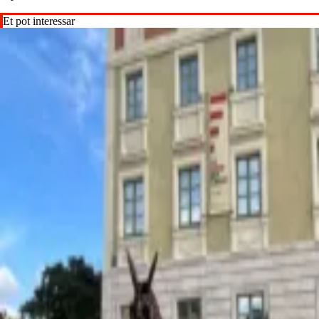
Et pot interessar