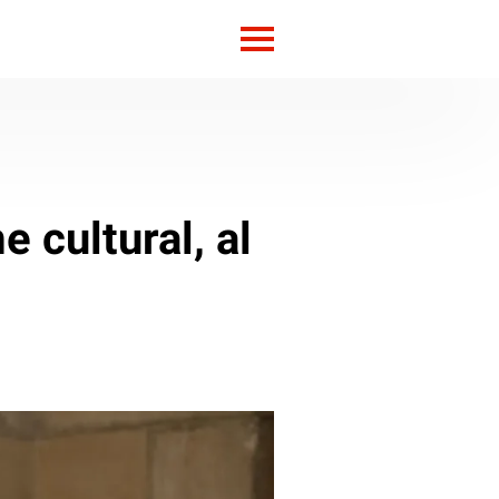
e cultural, al