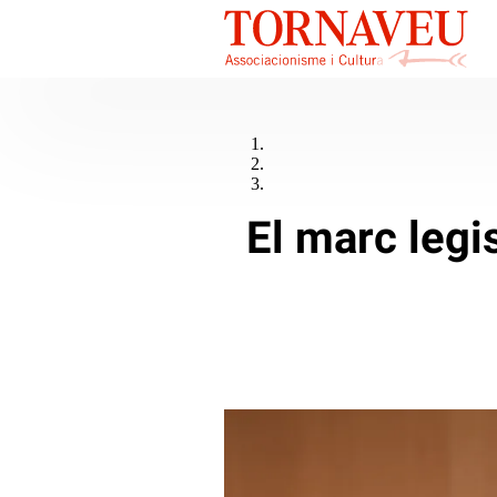
El marc legis