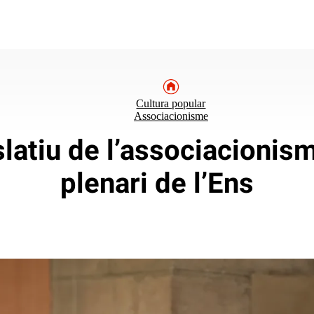
Cultura popular
Associacionisme
latiu de l’associacionism
plenari de l’Ens