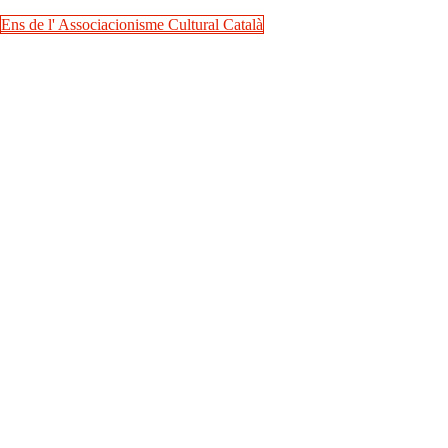
Ens de l' Associacionisme Cultural Català