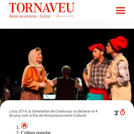
L'any 2014, la Generalitat de Catalunya va declarar el 4
3′
de juny com a Dia de l'Associacionisme Cultural
Cultura popular