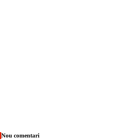
Nou comentari