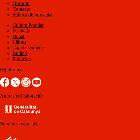
Qui som
Contacte
Política de privacitat
Cultura Popular
Festivals
Debat
Llibres
Cap de setmana
Butlletí
Publicitat
Seguiu-nos:
Amb la col·laboració:
Membres associats: