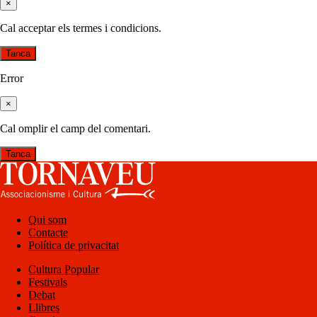
×
Cal acceptar els termes i condicions.
Tanca
Error
×
Cal omplir el camp del comentari.
Tanca
Qui som
Contacte
Política de privacitat
Cultura Popular
Festivals
Debat
Llibres